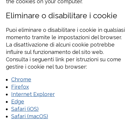
the cookies on your computer.
Eliminare o disabilitare i cookie
Puoi eliminare o disabilitare i cookie in qualsiasi
momento tramite le impostazioni del browser.
La disattivazione di alcuni cookie potrebbe
influire sul funzionamento del sito web.
Consulta i seguenti link per istruzioni su come
gestire i cookie nel tuo browser:
Chrome
Firefox
Internet Explorer
Edge
Safari (iOS)
Safari (macOS)