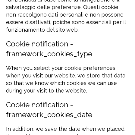
salvataggio delle preferenze. Questi cookie
non raccolgono dati personali e non possono
essere disattivati, poiché sono essenziali per il
funzionamento del sito web.
Cookie notification -
framework_cookies_type
When you select your cookie preferences
when you visit our website, we store that data
so that we know which cookies we can use
during your visit to the website.
Cookie notification -
framework_cookies_date
In addition, we save the date when we placed