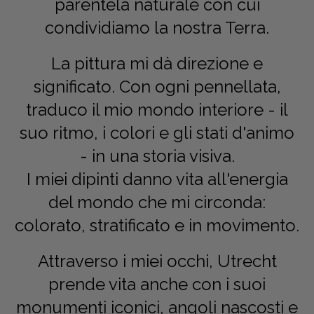
parentela naturale con cui
condividiamo la nostra Terra.
La pittura mi dà direzione e
significato. Con ogni pennellata,
traduco il mio mondo interiore - il
suo ritmo, i colori e gli stati d'animo
- in una storia visiva.
I miei dipinti danno vita all'energia
del mondo che mi circonda:
colorato, stratificato e in movimento.
Attraverso i miei occhi, Utrecht
prende vita anche con i suoi
monumenti iconici, angoli nascosti e