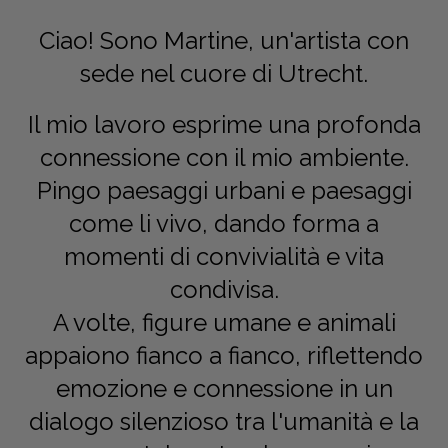
Dansk
Ciao! Sono Martine, un'artista con
Norsk
sede nel cuore di Utrecht.
Il mio lavoro esprime una profonda
connessione con il mio ambiente.
Pingo paesaggi urbani e paesaggi
come li vivo, dando forma a
momenti di convivialità e vita
condivisa.
A volte, figure umane e animali
appaiono fianco a fianco, riflettendo
emozione e connessione in un
dialogo silenzioso tra l'umanità e la