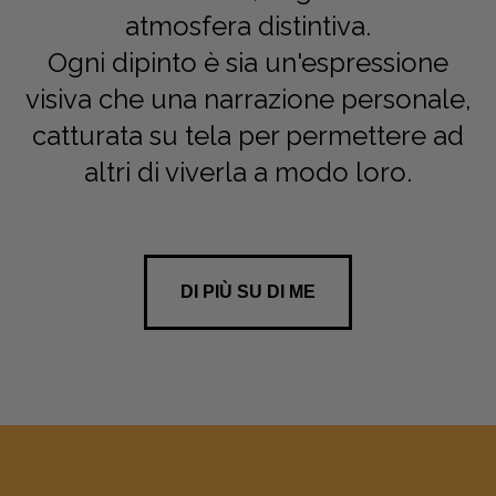
atmosfera distintiva.
Ogni dipinto è sia un'espressione
visiva che una narrazione personale,
catturata su tela per permettere ad
altri di viverla a modo loro.
DI PIÙ SU DI ME