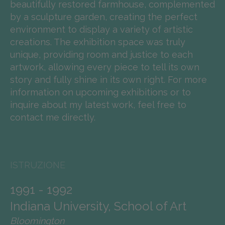
beautifully restored farmhouse, complemented
by a sculpture garden, creating the perfect
environment to display a variety of artistic
creations. The exhibition space was truly
unique, providing room and justice to each
artwork, allowing every piece to tell its own
story and fully shine in its own right. For more
information on upcoming exhibitions or to
inquire about my latest work, feel free to
contact me directly.
ISTRUZIONE
1991 - 1992
Indiana University, School of Art
Bloomington